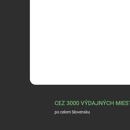
CEZ 3000 VÝDAJNÝCH MIES
po celom Slovensku