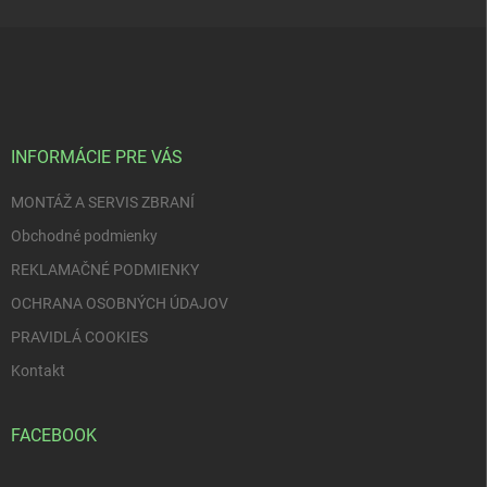
u
Z
á
p
ä
t
i
INFORMÁCIE PRE VÁS
e
MONTÁŽ A SERVIS ZBRANÍ
Obchodné podmienky
REKLAMAČNÉ PODMIENKY
OCHRANA OSOBNÝCH ÚDAJOV
PRAVIDLÁ COOKIES
Kontakt
FACEBOOK