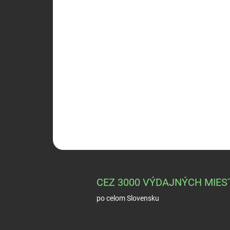
CEZ 3000 VÝDAJNÝCH MIES
po celom Slovensku