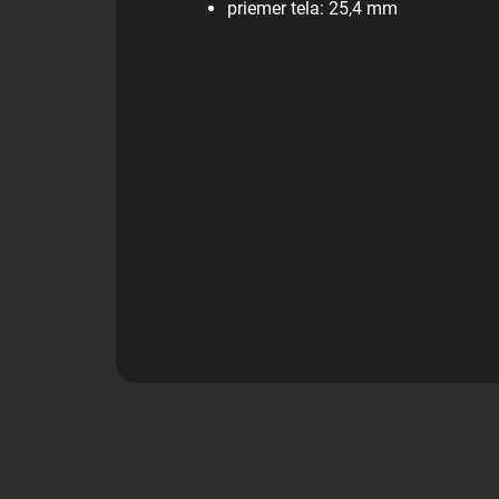
priemer tela: 25,4 mm