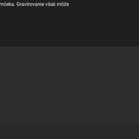
rámčeka. Gravírovanie však môže