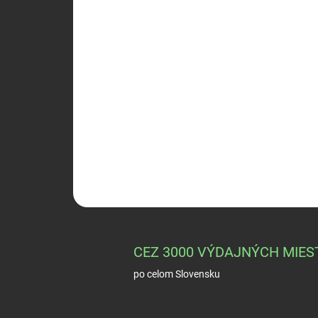
CEZ 3000 VÝDAJNÝCH MIES
po celom Slovensku