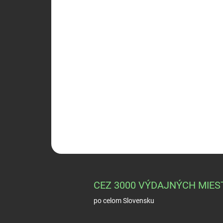
CEZ 3000 VÝDAJNÝCH MIES
po celom Slovensku