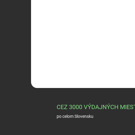
CEZ 3000 VÝDAJNÝCH MIES
po celom Slovensku