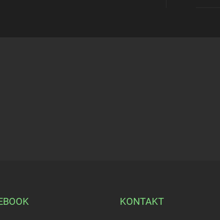
EBOOK
KONTAKT