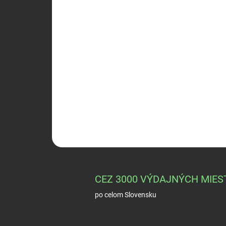
CEZ 3000 VÝDAJNÝCH MIES
po celom Slovensku