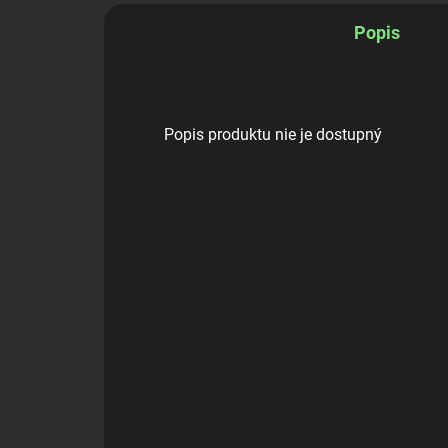
Popis
Popis produktu nie je dostupný