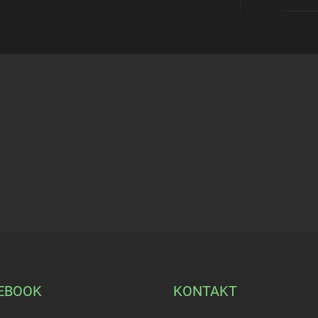
EBOOK
KONTAKT