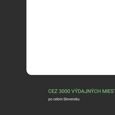
CEZ 3000 VÝDAJNÝCH MIES
po celom Slovensku