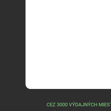
CEZ 3000 VÝDAJNÝCH MIES