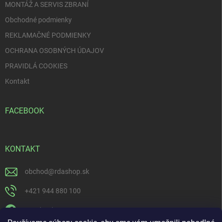
MONTÁŽ A SERVIS ZBRANÍ
Obchodné podmienky
REKLAMAČNÉ PODMIENKY
OCHRANA OSOBNÝCH ÚDAJOV
PRAVIDLÁ COOKIES
Kontakt
FACEBOOK
KONTAKT
obchod
@
rdashop.sk
+421 944 880 100
Facebook