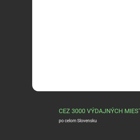
CEZ 3000 VÝDAJNÝCH MIES
po celom Slovensku