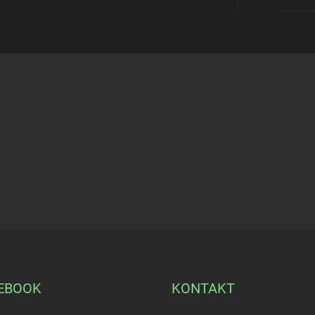
EBOOK
KONTAKT