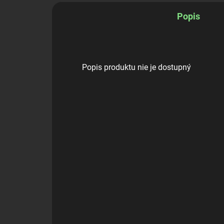
Popis
Popis produktu nie je dostupný