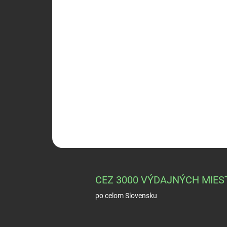
CEZ 3000 VÝDAJNÝCH MIES
po celom Slovensku