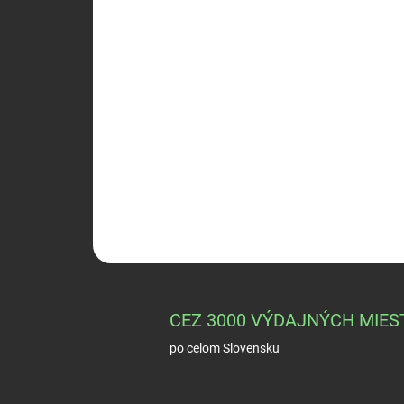
CEZ 3000 VÝDAJNÝCH MIES
po celom Slovensku