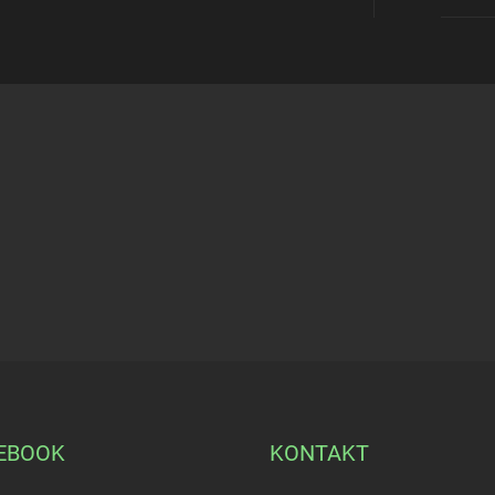
EBOOK
KONTAKT