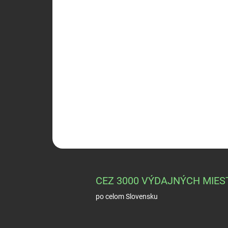
CEZ 3000 VÝDAJNÝCH MIES
po celom Slovensku