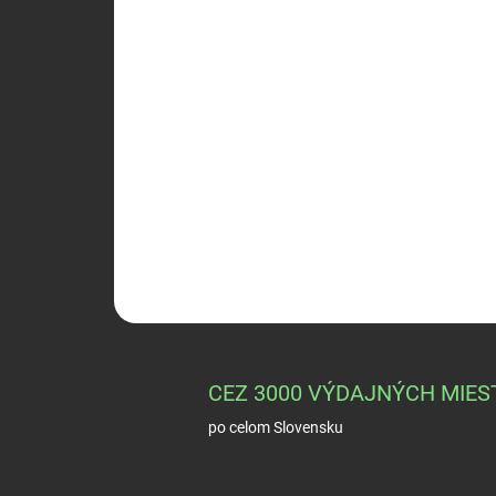
CEZ 3000 VÝDAJNÝCH MIES
po celom Slovensku