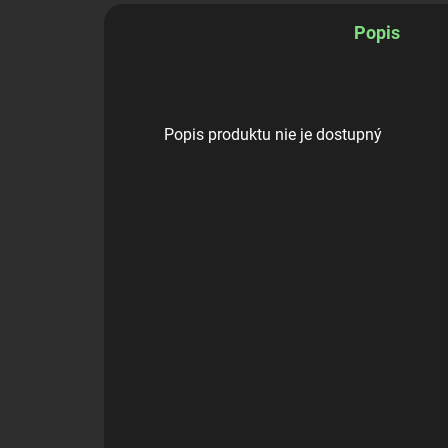
Popis
Popis produktu nie je dostupný