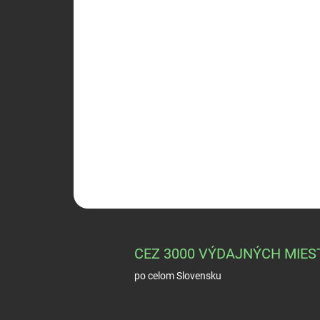
CEZ 3000 VÝDAJNÝCH MIES
po celom Slovensku