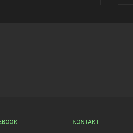
EBOOK
KONTAKT