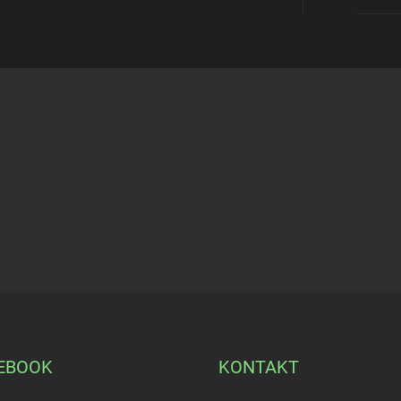
EBOOK
KONTAKT