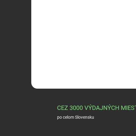
CEZ 3000 VÝDAJNÝCH MIES
po celom Slovensku