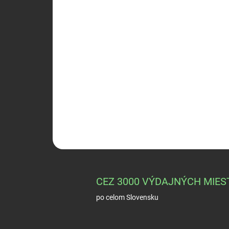
CEZ 3000 VÝDAJNÝCH MIES
po celom Slovensku