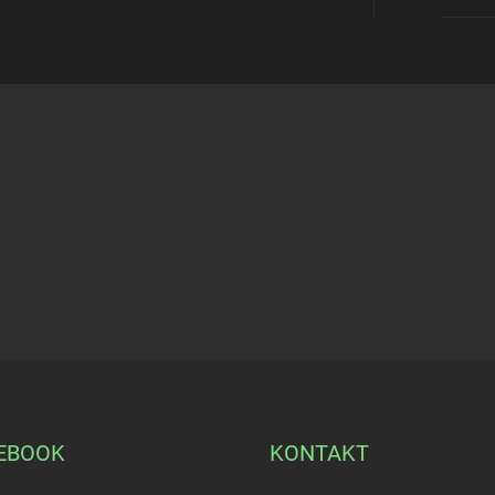
EBOOK
KONTAKT