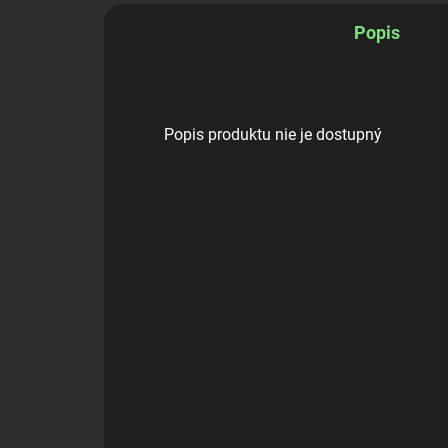
Popis
Popis produktu nie je dostupný