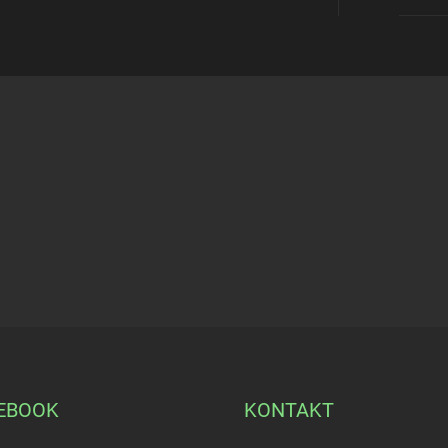
EBOOK
KONTAKT