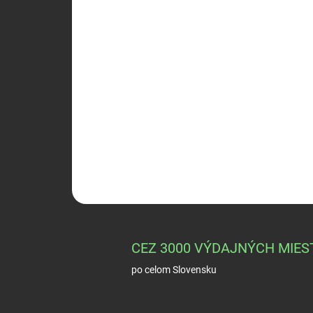
CEZ 3000 VÝDAJNÝCH MIES
po celom Slovensku