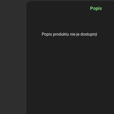
Popis
Popis produktu nie je dostupný